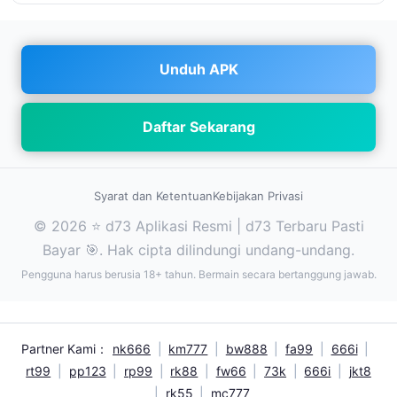
Unduh APK
Daftar Sekarang
Syarat dan Ketentuan
Kebijakan Privasi
© 2026 ⭐ d73 Aplikasi Resmi | d73 Terbaru Pasti
Bayar 🎯. Hak cipta dilindungi undang-undang.
Pengguna harus berusia 18+ tahun. Bermain secara bertanggung jawab.
Partner Kami：
nk666
|
km777
|
bw888
|
fa99
|
666i
|
rt99
|
pp123
|
rp99
|
rk88
|
fw66
|
73k
|
666i
|
jkt8
|
rk55
|
mc777