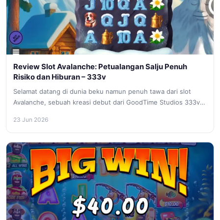
Review Slot Avalanche: Petualangan Salju Penuh
Risiko dan Hiburan – 333v
Selamat datang di dunia beku namun penuh tawa dari slot
Avalanche, sebuah kreasi debut dari GoodTime Studios 333v
yang mengajak...
23 Jun 2026