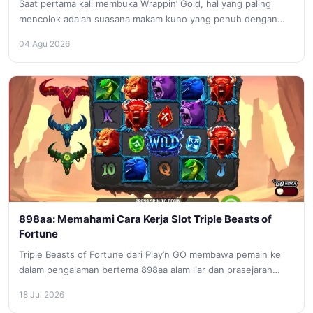
Saat pertama kali membuka Wrappin’ Gold, hal yang paling
mencolok adalah suasana makam kuno yang penuh dengan
sentuhan humor. Alih-alih...
04 Agu 2026
898aa: Memahami Cara Kerja Slot Triple Beasts of
Fortune
Triple Beasts of Fortune dari Play’n GO membawa pemain ke
dalam pengalaman bertema 898aa alam liar dan prasejarah
yang dinamis....
18 Jul 2026