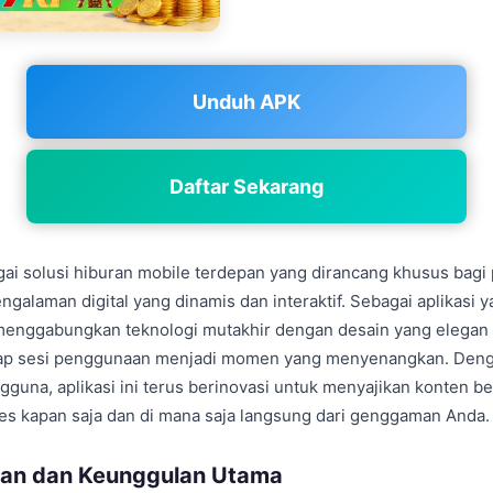
Unduh APK
Daftar Sekarang
ai solusi hiburan mobile terdepan yang dirancang khusus bag
galaman digital yang dinamis dan interaktif. Sebagai aplikasi 
menggabungkan teknologi mutakhir dengan desain yang elegan
ap sesi penggunaan menjadi momen yang menyenangkan. Deng
una, aplikasi ini terus berinovasi untuk menyajikan konten ber
es kapan saja dan di mana saja langsung dari genggaman Anda.
lan dan Keunggulan Utama