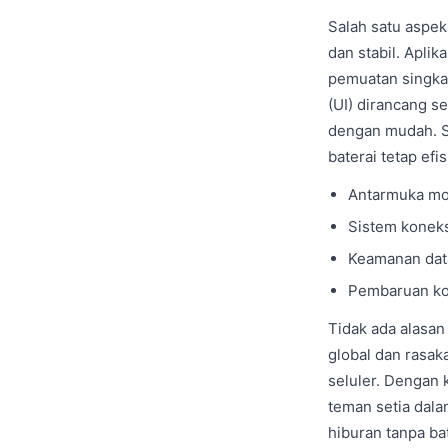
Salah satu aspe
dan stabil. Apli
pemuatan singkat
(UI) dirancang s
dengan mudah. Se
baterai tetap ef
Antarmuka mod
Sistem koneks
Keamanan data
Pembaruan kon
Tidak ada alasa
global dan rasa
seluler. Dengan k
teman setia dal
hiburan tanpa ba