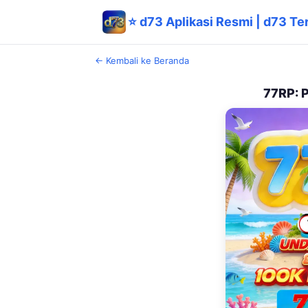
⭐ d73 Aplikasi Resmi | d73 Ter
← Kembali ke Beranda
77RP: 