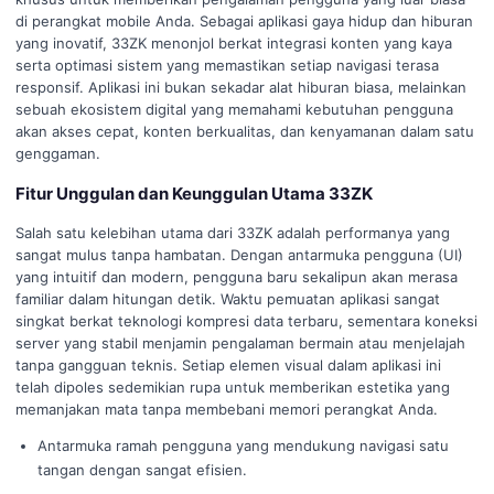
di perangkat mobile Anda. Sebagai aplikasi gaya hidup dan hiburan
yang inovatif, 33ZK menonjol berkat integrasi konten yang kaya
serta optimasi sistem yang memastikan setiap navigasi terasa
responsif. Aplikasi ini bukan sekadar alat hiburan biasa, melainkan
sebuah ekosistem digital yang memahami kebutuhan pengguna
akan akses cepat, konten berkualitas, dan kenyamanan dalam satu
genggaman.
Fitur Unggulan dan Keunggulan Utama 33ZK
Salah satu kelebihan utama dari 33ZK adalah performanya yang
sangat mulus tanpa hambatan. Dengan antarmuka pengguna (UI)
yang intuitif dan modern, pengguna baru sekalipun akan merasa
familiar dalam hitungan detik. Waktu pemuatan aplikasi sangat
singkat berkat teknologi kompresi data terbaru, sementara koneksi
server yang stabil menjamin pengalaman bermain atau menjelajah
tanpa gangguan teknis. Setiap elemen visual dalam aplikasi ini
telah dipoles sedemikian rupa untuk memberikan estetika yang
memanjakan mata tanpa membebani memori perangkat Anda.
Antarmuka ramah pengguna yang mendukung navigasi satu
tangan dengan sangat efisien.