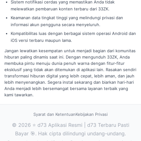
Sistem notifikasi cerdas yang memastikan Anda tidak
melewatkan pembaruan konten terbaru dari 33ZK.
Keamanan data tingkat tinggi yang melindungi privasi dan
informasi akun pengguna secara menyeluruh.
Kompatibilitas luas dengan berbagai sistem operasi Android dan
iOS versi terbaru maupun lama.
Jangan lewatkan kesempatan untuk menjadi bagian dari komunitas
hiburan paling dinamis saat ini. Dengan mengunduh 33ZK, Anda
membuka pintu menuju dunia penuh warna dengan fitur-fitur
eksklusif yang tidak akan ditemukan di aplikasi lain. Rasakan sendiri
transformasi hiburan digital yang lebih cepat, lebih aman, dan jauh
lebih menyenangkan. Segera instal sekarang dan biarkan hari-hari
Anda menjadi lebih bersemangat bersama layanan terbaik yang
kami tawarkan.
Syarat dan Ketentuan
Kebijakan Privasi
© 2026 ⭐ d73 Aplikasi Resmi | d73 Terbaru Pasti
Bayar 🎯. Hak cipta dilindungi undang-undang.